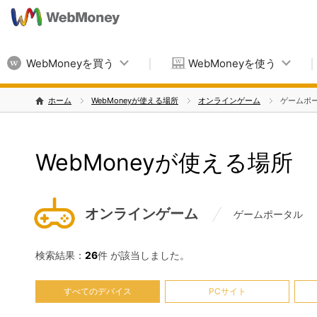
WebMoneyを買う
WebMoneyを使う
ホーム
WebMoneyが使える場所
オンラインゲーム
ゲームポ
WebMoneyが使える場所
オンラインゲーム
ゲームポータル
検索結果：
26
件 が該当しました。
すべてのデバイス
PCサイト