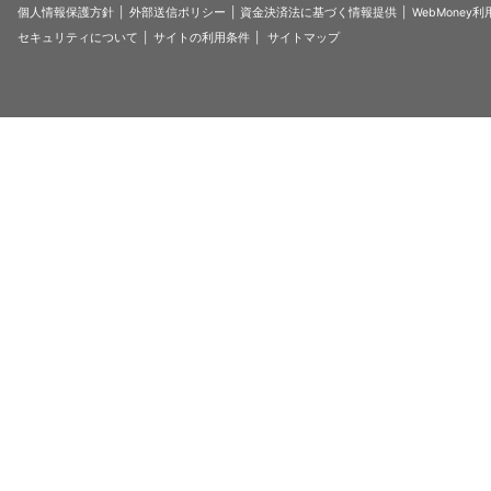
個人情報保護方針
外部送信ポリシー
資金決済法に基づく情報提供
WebMoney
セキュリティについて
サイトの利用条件
サイトマップ