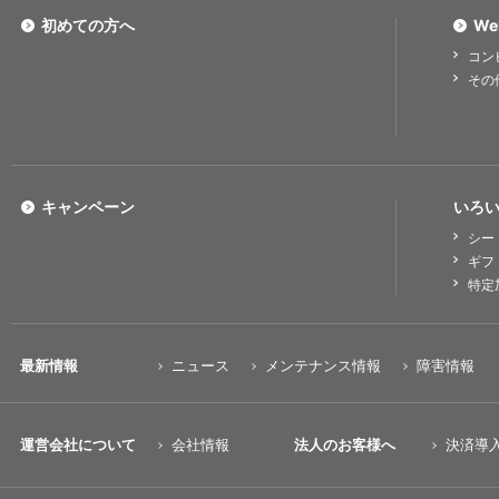
初めての方へ
We
コン
その
キャンペーン
いろい
シー
ギフ
特定
最新情報
ニュース
メンテナンス情報
障害情報
運営会社について
会社情報
法人のお客様へ
決済導