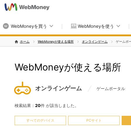
WebMoneyを買う
WebMoneyを使う
ホーム
WebMoneyが使える場所
オンラインゲーム
ゲームポ
WebMoneyが使える場所
オンラインゲーム
ゲームポータル
検索結果：
20
件 が該当しました。
すべてのデバイス
PCサイト