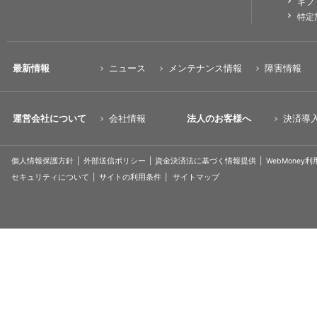
ギフ
特定
最新情報
ニュース
メンテナンス情報
障害情報
運営会社について
会社情報
法人のお客様へ
決済導
個人情報保護方針
外部送信ポリシー
資金決済法に基づく情報提供
WebMoney
セキュリティについて
サイトの利用条件
サイトマップ