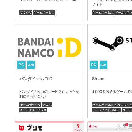
サイト
ブラウザ
ゲームポータル
ゲームポータル
ゲームソフ
バンダイナムコID
Steam
バンダイナムコのサービスがもっと便
4,000を超えるゲーム
利にもっと楽しく
ゲームポータル
アニメ
ゲームポータル
グラフィッ
キャラクターグッズ
ゲームソフト
ホビー
ユーテ