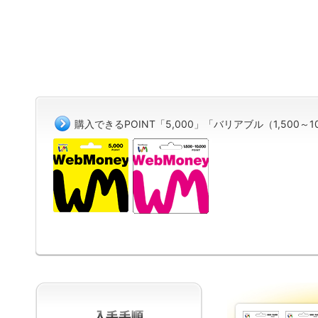
購入できるPOINT「5,000」「バリアブル（1,500～10