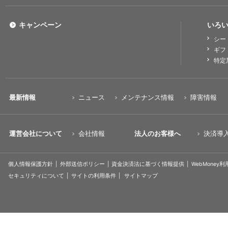
キャンペーン
いろい
シー
ギフ
特定
最新情報
ニュース
メンテナンス情報
障害情報
運営会社について
会社情報
法人のお客様へ
決済導
個人情報保護方針
外部送信ポリシー
資金決済法に基づく情報提供
WebMoney
セキュリティについて
サイトの利用条件
サイトマップ