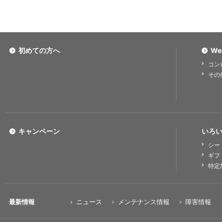
初めての方へ
We
コン
その
キャンペーン
いろい
シー
ギフ
特定
最新情報
ニュース
メンテナンス情報
障害情報