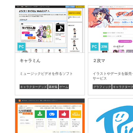
キャラミん
２次マ
ミュージックビデオを作るソフト
イラストやデータを販売
サービス
キャラクターグッズ
素材集
ゲーム
グラフィック
キャラクター