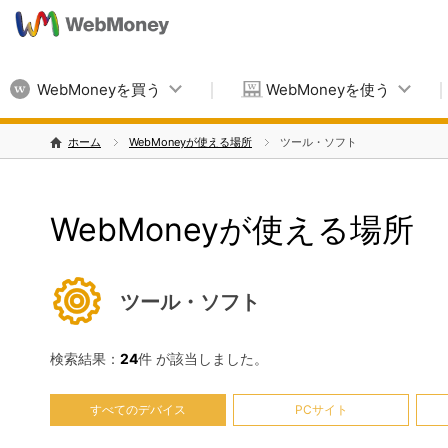
WebMoneyを買う
WebMoneyを使う
ホーム
WebMoneyが使える場所
ツール・ソフト
WebMoneyが使える場所
ツール・ソフト
検索結果：
24
件 が該当しました。
すべてのデバイス
PCサイト