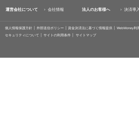
運営会社について
会社情報
法人のお客様へ
決済導
個人情報保護方針
外部送信ポリシー
資金決済法に基づく情報提供
WebMoney
セキュリティについて
サイトの利用条件
サイトマップ