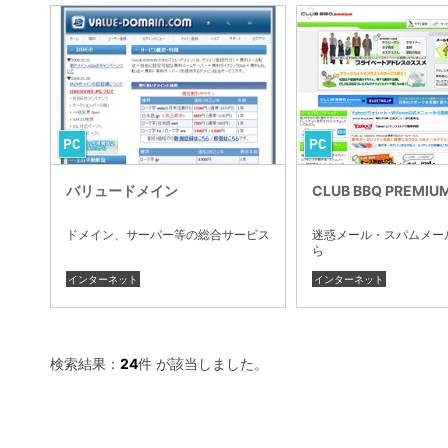
バリュードメイン
CLUB BBQ PREMIU
ドメイン、サーバー等の総合サービス
迷惑メール・スパムメー
ら
インターネット
インターネット
検索結果：
24
件 が該当しました。