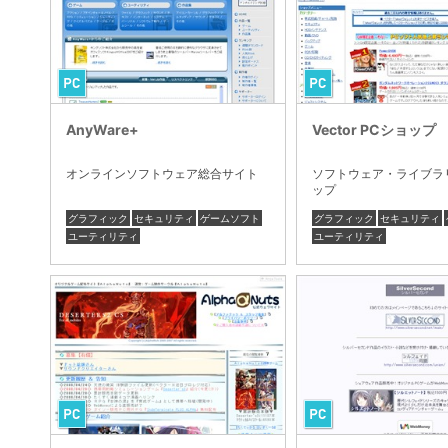
AnyWare+
Vector PCショップ
オンラインソフトウェア総合サイト
ソフトウェア・ライブラ
ップ
グラフィック
セキュリティ
ゲームソフト
グラフィック
セキュリティ
ユーティリティ
ユーティリティ