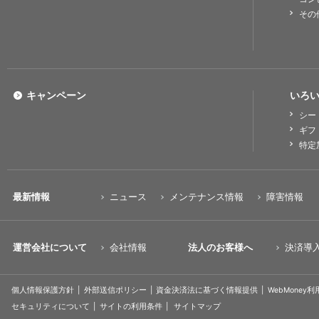
その
キャンペーン
いろい
シー
ギフ
特定
最新情報
ニュース
メンテナンス情報
障害情報
運営会社について
会社情報
法人のお客様へ
決済導
個人情報保護方針
外部送信ポリシー
資金決済法に基づく情報提供
WebMoney
セキュリティについて
サイトの利用条件
サイトマップ