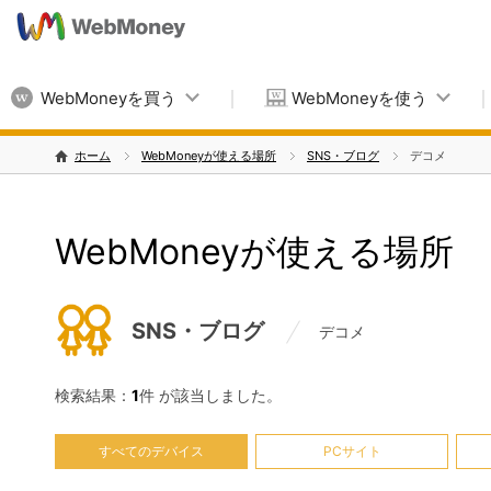
WebMoneyを買う
WebMoneyを使う
ホーム
WebMoneyが使える場所
SNS・ブログ
デコメ
WebMoneyが使える場所
SNS・ブログ
デコメ
検索結果：
1
件 が該当しました。
すべてのデバイス
PCサイト