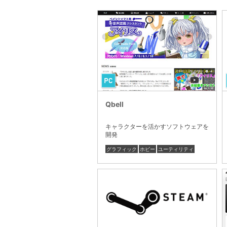
Qbell
キャラクターを活かすソフトウェアを
開発
グラフィック
ホビー
ユーティリティ