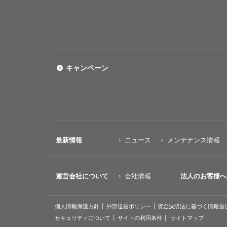
キャンペーン
最新情報
ニュース
メンテナンス情報
運営会社について
会社情報
法人のお客様へ
個人情報保護方針
外部送信ポリシー
資金決済法に基づく情報提
セキュリティについて
サイトの利用条件
サイトマップ