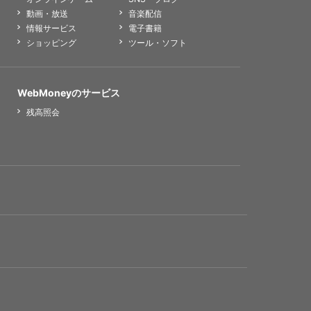
動画・放送
音楽配信
情報サービス
電子書籍
ショッピング
ツール・ソフト
WebMoneyのサービス
残高照会