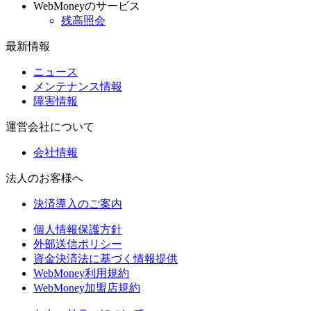
WebMoneyのサービス
残高照会
最新情報
ニュース
メンテナンス情報
障害情報
運営会社について
会社情報
法人のお客様へ
決済導入のご案内
個人情報保護方針
外部送信ポリシー
資金決済法に基づく情報提供
WebMoney利用規約
WebMoney加盟店規約