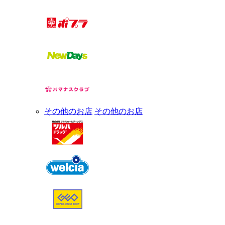
その他のお店
その他のお店