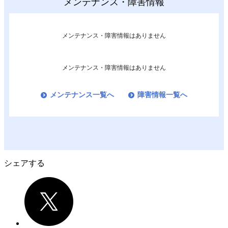
メンテナンス・障害情報
メンテナンス・障害情報はありません
メンテナンス・障害情報はありません
メンテナンス一覧へ
障害情報一覧へ
シェアする