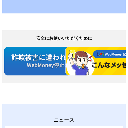
安全にお使いいただくために
ニュース