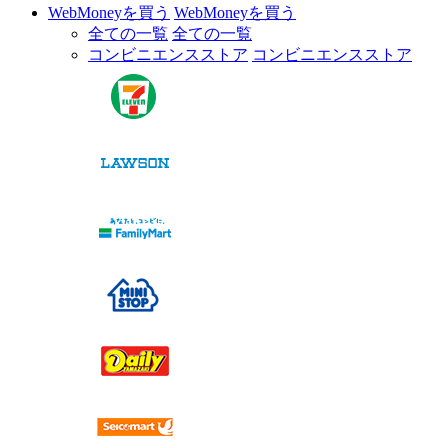
WebMoneyを買う
WebMoneyを買う
全ての一覧
全ての一覧
コンビニエンスストア
コンビニエンスストア