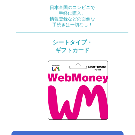
日本全国のコンビニで
手軽に購入。
情報登録などの面倒な
手続きは一切なし！
シートタイプ・
ギフトカード