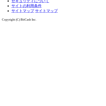
セキュリティについて
サイトの利用条件
サイトマップ
サイトマップ
Copyright (C) BitCash Inc.