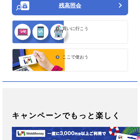
残高照会
買いに行こう
ここで使おう
キャンペーンでもっと楽しく