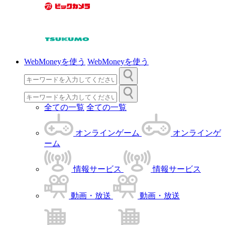
WebMoneyを使う
WebMoneyを使う
全ての一覧
全ての一覧
オンラインゲーム
オンラインゲ
ーム
情報サービス
情報サービス
動画・放送
動画・放送