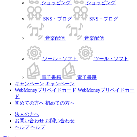
ショッピング
ショッピング
SNS・ブログ
SNS・ブログ
音楽配信
音楽配信
ツール・ソフト
ツール・ソフト
電子書籍
電子書籍
キャンペーン
キャンペーン
WebMoneyプリペイドカード
WebMoneyプリペイドカー
ド
初めての方へ
初めての方へ
法人の方へ
お問い合わせ
お問い合わせ
ヘルプ
ヘルプ