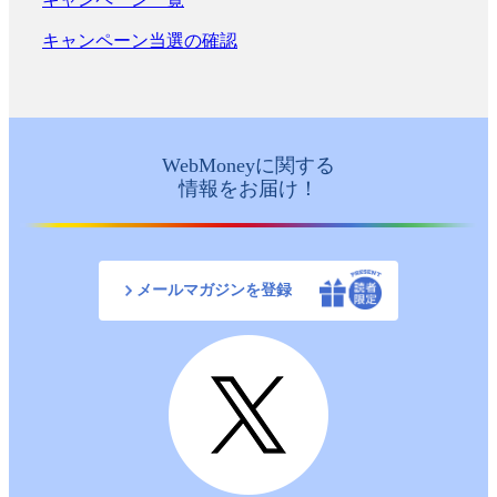
キャンペーン当選の確認
WebMoneyに関する
情報をお届け！
メールマガジンを登録