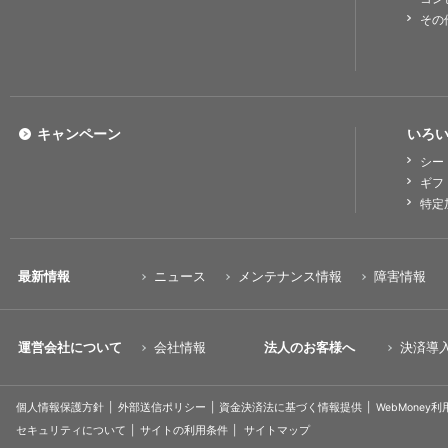
その
キャンペーン
いろい
シー
ギフ
特定
最新情報
ニュース
メンテナンス情報
障害情報
運営会社について
会社情報
法人のお客様へ
決済導
個人情報保護方針
外部送信ポリシー
資金決済法に基づく情報提供
WebMoney
セキュリティについて
サイトの利用条件
サイトマップ