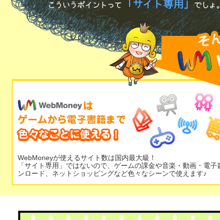
WebMoneyが使えるサイト数は国内最大級！
「サイト専用」ではないので、ゲームの課金や音楽・動画・電子
ンロード、ネットショッピングなど色々なシーンで使えます♪