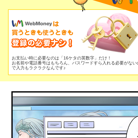
お支払い時に必要なのは「16ケタの英数字」だけ！
お名前や電話番号はもちろん、パスワードすら入れる必要がない
で入力もラクラクなんです♪