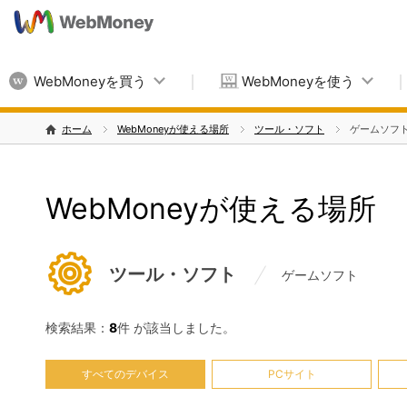
WebMoneyを買う
WebMoneyを使う
ホーム
WebMoneyが使える場所
ツール・ソフト
ゲームソフ
WebMoneyが使える場所
ツール・ソフト
ゲームソフト
検索結果：
8
件 が該当しました。
すべてのデバイス
PCサイト