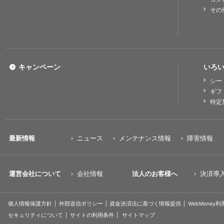
その
キャンペーン
いろい
シー
ギフ
特定
最新情報
ニュース
メンテナンス情報
障害情報
運営会社について
会社情報
法人のお客様へ
決済導
個人情報保護方針
外部送信ポリシー
資金決済法に基づく情報提供
WebMoney
セキュリティについて
サイトの利用条件
サイトマップ