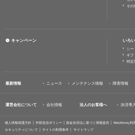
その
キャンペーン
いろい
シー
ギフ
特定
最新情報
ニュース
メンテナンス情報
障害情報
運営会社について
会社情報
法人のお客様へ
決済導
個人情報保護方針
外部送信ポリシー
資金決済法に基づく情報提供
WebMoney
セキュリティについて
サイトの利用条件
サイトマップ