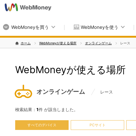
WebMoneyを買う
WebMoneyを使う
ホーム
WebMoneyが使える場所
オンラインゲーム
レース
WebMoneyが使える場所
オンラインゲーム
レース
検索結果：
1
件 が該当しました。
すべてのデバイス
PCサイト