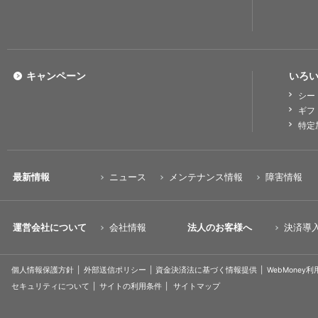
キャンペーン
いろい
シー
ギフ
特定
最新情報
ニュース
メンテナンス情報
障害情報
運営会社について
会社情報
法人のお客様へ
決済導
個人情報保護方針
外部送信ポリシー
資金決済法に基づく情報提供
WebMoney
セキュリティについて
サイトの利用条件
サイトマップ