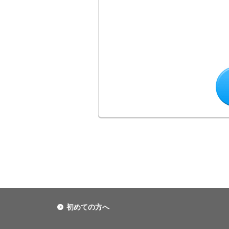
初めての方へ