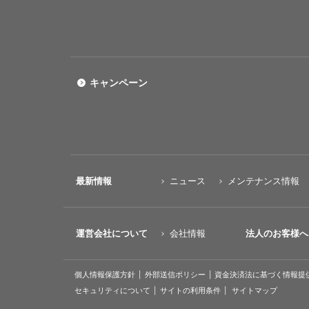
キャンペーン
最新情報
ニュース
メンテナンス情報
運営会社について
会社情報
法人のお客様へ
個人情報保護方針
外部送信ポリシー
資金決済法に基づく情報提
セキュリティについて
サイトの利用条件
サイトマップ