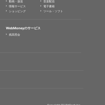
動画・放送
音楽配信
情報サービス
電子書籍
ショッピング
ツール・ソフト
WebMoneyのサービス
残高照会