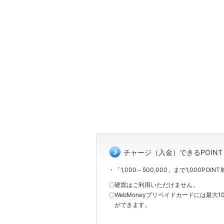
チャージ（入金）できるPOINT
・「1,000～500,000」まで1,000POINT
〇硬貨はご利用いただけません。
〇WebMoneyプリペイドカードには最大100万POINTまでチャージすること
ができます。