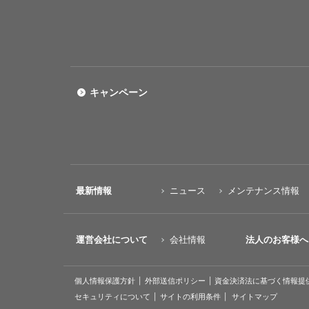
キャンペーン
最新情報
ニュース
メンテナンス情報
運営会社について
会社情報
法人のお客様へ
個人情報保護方針
外部送信ポリシー
資金決済法に基づく情報提
セキュリティについて
サイトの利用条件
サイトマップ