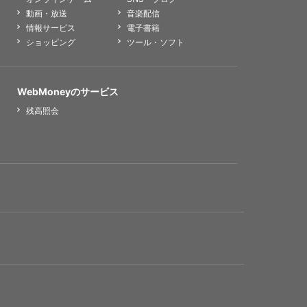
動画・放送
音楽配信
情報サービス
電子書籍
ショッピング
ツール・ソフト
WebMoneyのサービス
残高照会