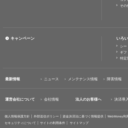
その
キャンペーン
いろい
シー
ギフ
特定
最新情報
ニュース
メンテナンス情報
障害情報
運営会社について
会社情報
法人のお客様へ
決済導
個人情報保護方針
外部送信ポリシー
資金決済法に基づく情報提供
WebMoney
セキュリティについて
サイトの利用条件
サイトマップ