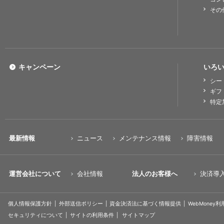
その
キャンペーン
いろい
シー
ギフ
特定
最新情報
ニュース
メンテナンス情報
障害情報
運営会社について
会社情報
法人のお客様へ
決済導
個人情報保護方針
外部送信ポリシー
資金決済法に基づく情報提供
WebMoney
セキュリティについて
サイトの利用条件
サイトマップ