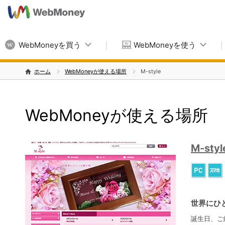
WebMoneyを買う
WebMoneyを使う
ホーム
WebMoneyが使える場所
M-style
WebMoneyが使える場所
M-styl
世界にひ
誕生日、ご