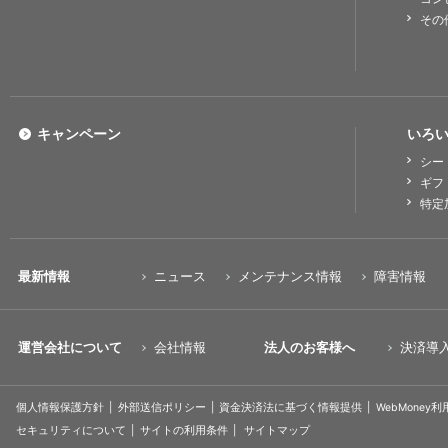
その
キャンペーン
いろい
シー
ギフ
特定
最新情報
ニュース
メンテナンス情報
障害情報
運営会社について
会社情報
法人のお客様へ
決済導
個人情報保護方針
外部送信ポリシー
資金決済法に基づく情報提供
WebMoney
セキュリティについて
サイトの利用条件
サイトマップ