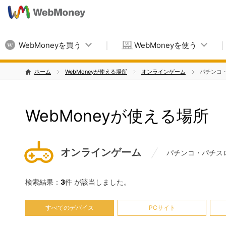
WebMoneyを買う
WebMoneyを使う
ホーム
WebMoneyが使える場所
オンラインゲーム
パチンコ
WebMoneyが使える場所
オンラインゲーム
パチンコ・パチス
検索結果：
3
件 が該当しました。
すべてのデバイス
PCサイト