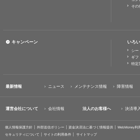
その
キャンペーン
いろい
シー
ギフ
特定
最新情報
ニュース
メンテナンス情報
障害情報
運営会社について
会社情報
法人のお客様へ
決済導
個人情報保護方針
外部送信ポリシー
資金決済法に基づく情報提供
WebMoney
セキュリティについて
サイトの利用条件
サイトマップ