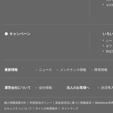
その
キャンペーン
いろい
シー
ギフ
特定
最新情報
ニュース
メンテナンス情報
障害情報
運営会社について
会社情報
法人のお客様へ
決済導
個人情報保護方針
外部送信ポリシー
資金決済法に基づく情報提供
WebMoney
セキュリティについて
サイトの利用条件
サイトマップ