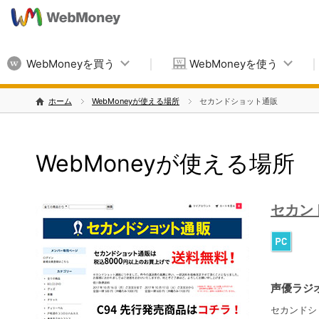
WebMoneyを買う
WebMoneyを使う
ホーム
WebMoneyが使える場所
セカンドショット通販
WebMoneyが使える場所
セカン
声優ラジ
セカンドシ