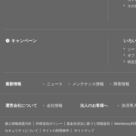
その
キャンペーン
いろい
シー
ギフ
特定
最新情報
ニュース
メンテナンス情報
障害情報
運営会社について
会社情報
法人のお客様へ
決済導
個人情報保護方針
外部送信ポリシー
資金決済法に基づく情報提供
WebMoney
セキュリティについて
サイトの利用条件
サイトマップ