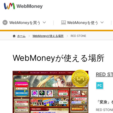
WebMoneyを買う
WebMoneyを使う
ホーム
WebMoneyが使える場所
RED STONE
WebMoneyが使える場所
RED S
「変身」
RED S