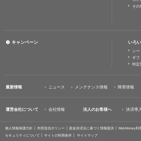
その
キャンペーン
いろい
シー
ギフ
特定
最新情報
ニュース
メンテナンス情報
障害情報
運営会社について
会社情報
法人のお客様へ
決済導
個人情報保護方針
外部送信ポリシー
資金決済法に基づく情報提供
WebMoney
セキュリティについて
サイトの利用条件
サイトマップ