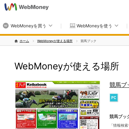
WebMoneyを買う
WebMoneyを使う
ホーム
WebMoneyが使える場所
競馬ブック
WebMoneyが使える場所
競馬ブ
競馬ブッ
「情報検索