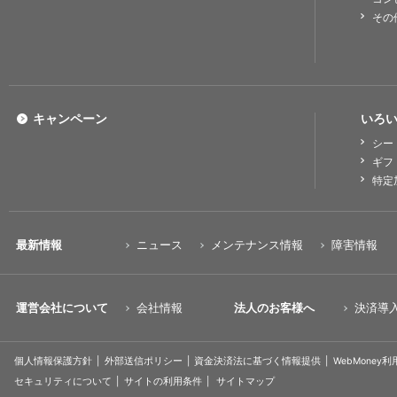
その
キャンペーン
いろい
シー
ギフ
特定
最新情報
ニュース
メンテナンス情報
障害情報
運営会社について
会社情報
法人のお客様へ
決済導
個人情報保護方針
外部送信ポリシー
資金決済法に基づく情報提供
WebMoney
セキュリティについて
サイトの利用条件
サイトマップ