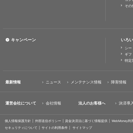
その
キャンペーン
いろい
シー
ギフ
特定
最新情報
ニュース
メンテナンス情報
障害情報
運営会社について
会社情報
法人のお客様へ
決済導
個人情報保護方針
外部送信ポリシー
資金決済法に基づく情報提供
WebMoney
セキュリティについて
サイトの利用条件
サイトマップ