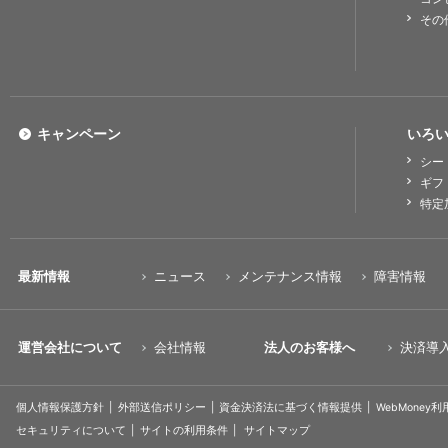
その
キャンペーン
いろい
シー
ギフ
特定
最新情報
ニュース
メンテナンス情報
障害情報
運営会社について
会社情報
法人のお客様へ
決済導
個人情報保護方針
外部送信ポリシー
資金決済法に基づく情報提供
WebMoney
セキュリティについて
サイトの利用条件
サイトマップ