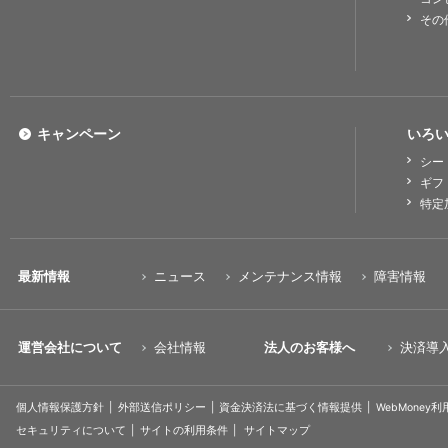
その
キャンペーン
いろい
シー
ギフ
特定
最新情報
ニュース
メンテナンス情報
障害情報
運営会社について
会社情報
法人のお客様へ
決済導
個人情報保護方針
外部送信ポリシー
資金決済法に基づく情報提供
WebMoney
セキュリティについて
サイトの利用条件
サイトマップ