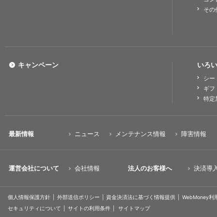
その
キャンペーン
いろい
シー
ギフ
特定
最新情報
ニュース
メンテナンス情報
障害情報
運営会社について
会社情報
法人のお客様へ
決済導
個人情報保護方針
外部送信ポリシー
資金決済法に基づく情報提供
WebMoney
セキュリティについて
サイトの利用条件
サイトマップ