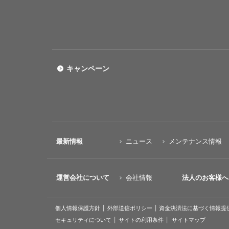
キャンペーン
最新情報
ニュース
メンテナンス情報
運営会社について
会社情報
法人のお客様へ
個人情報保護方針
外部送信ポリシー
資金決済法に基づく情報提
セキュリティについて
サイトの利用条件
サイトマップ