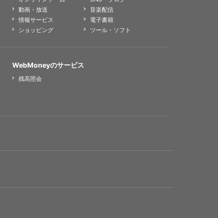
動画・放送
音楽配信
情報サービス
電子書籍
ショッピング
ツール・ソフト
WebMoneyのサービス
残高照会