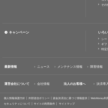
その
キャンペーン
いろい
シー
ギフ
特定
最新情報
ニュース
メンテナンス情報
障害情報
運営会社について
会社情報
法人のお客様へ
決済導
個人情報保護方針
外部送信ポリシー
資金決済法に基づく情報提供
WebMoney
セキュリティについて
サイトの利用条件
サイトマップ