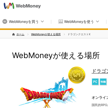
WebMoneyを買う
WebMoneyを使う
ホーム
WebMoneyが使える場所
ドラゴンクエストX
WebMoneyが使える場所
ドラゴ
オンライ
国民的RP