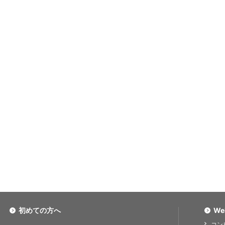
初めての方へ
We
コン