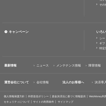
その
キャンペーン
いろい
シー
ギフ
特定
最新情報
ニュース
メンテナンス情報
障害情報
運営会社について
会社情報
法人のお客様へ
決済導
個人情報保護方針
外部送信ポリシー
資金決済法に基づく情報提供
WebMoney
セキュリティについて
サイトの利用条件
サイトマップ