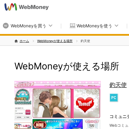
WebMoneyを買う
WebMoneyを使う
ホーム
WebMoneyが使える場所
釣天使
WebMoneyが使える場所
釣天使
コミュニ
Webコミ