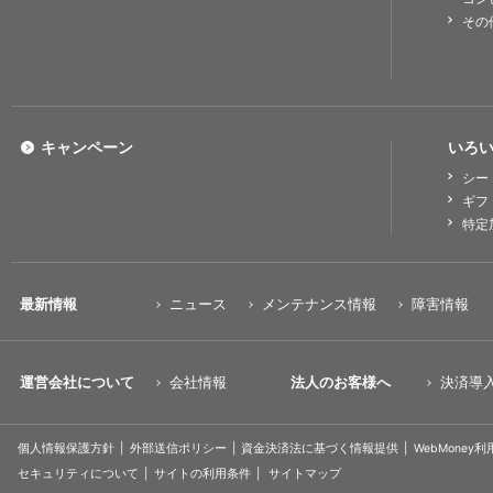
その
キャンペーン
いろい
シー
ギフ
特定
最新情報
ニュース
メンテナンス情報
障害情報
運営会社について
会社情報
法人のお客様へ
決済導
個人情報保護方針
外部送信ポリシー
資金決済法に基づく情報提供
WebMoney
セキュリティについて
サイトの利用条件
サイトマップ