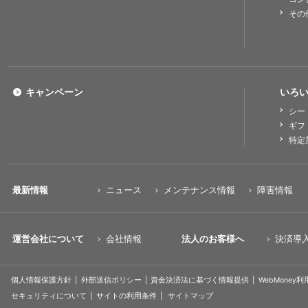
その
キャンペーン
いろい
シー
ギフ
特定
最新情報
ニュース
メンテナンス情報
障害情報
運営会社について
会社情報
法人のお客様へ
決済導
個人情報保護方針
外部送信ポリシー
資金決済法に基づく情報提供
WebMoney
セキュリティについて
サイトの利用条件
サイトマップ