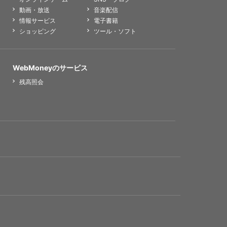
動画・放送
音楽配信
情報サービス
電子書籍
ショッピング
ツール・ソフト
WebMoneyのサービス
残高照会