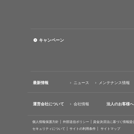
キャンペーン
最新情報
ニュース
メンテナンス情報
運営会社について
会社情報
法人のお客様へ
個人情報保護方針
外部送信ポリシー
資金決済法に基づく情報提
セキュリティについて
サイトの利用条件
サイトマップ