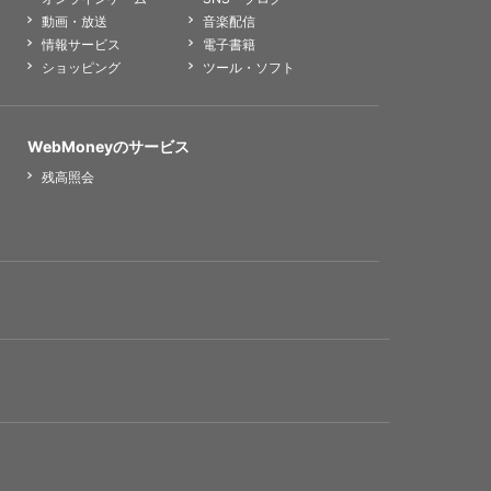
動画・放送
音楽配信
情報サービス
電子書籍
ショッピング
ツール・ソフト
WebMoneyのサービス
残高照会