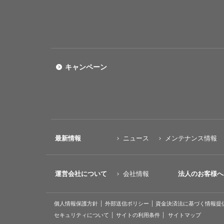
キャンペーン
最新情報
ニュース
メンテナンス情報
運営会社について
会社情報
法人のお客様へ
個人情報保護方針
外部送信ポリシー
資金決済法に基づく情報提
セキュリティについて
サイトの利用条件
サイトマップ