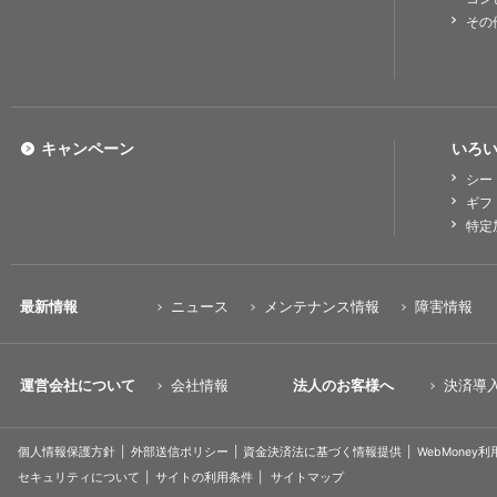
その
キャンペーン
いろい
シー
ギフ
特定
最新情報
ニュース
メンテナンス情報
障害情報
運営会社について
会社情報
法人のお客様へ
決済導
個人情報保護方針
外部送信ポリシー
資金決済法に基づく情報提供
WebMoney
セキュリティについて
サイトの利用条件
サイトマップ