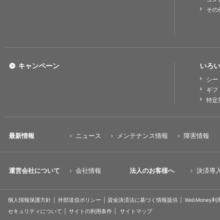
その
キャンペーン
いろい
シー
ギフ
特定
最新情報
ニュース
メンテナンス情報
障害情報
運営会社について
会社情報
法人のお客様へ
決済導
個人情報保護方針
外部送信ポリシー
資金決済法に基づく情報提供
WebMoney
セキュリティについて
サイトの利用条件
サイトマップ