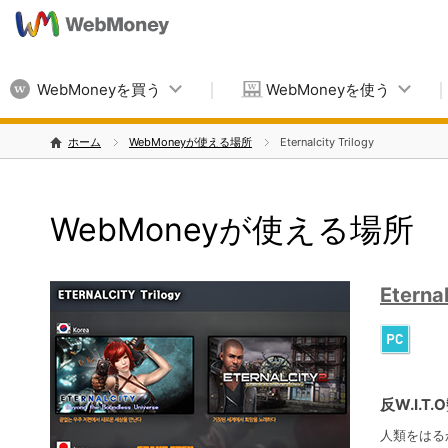
WebMoneyを買う
WebMoneyを使う
ホーム
WebMoneyが使える場所
Eternalcity Trilogy
WebMoneyが使える場所
Eternal
反W.I.
人類をはる