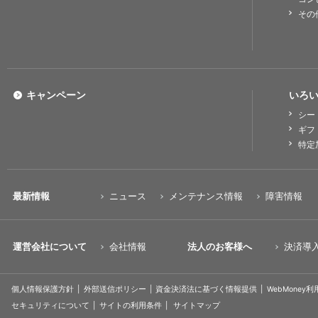
その
キャンペーン
いろい
シー
ギフ
特定
最新情報
ニュース
メンテナンス情報
障害情報
運営会社について
会社情報
法人のお客様へ
決済導
個人情報保護方針
外部送信ポリシー
資金決済法に基づく情報提供
WebMoney
セキュリティについて
サイトの利用条件
サイトマップ