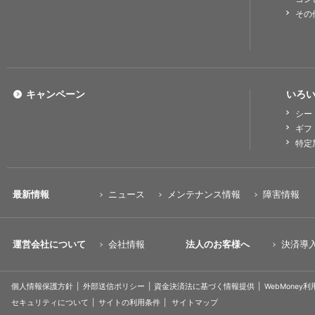
その
キャンペーン
いろい
シー
ギフ
特定
最新情報
ニュース
メンテナンス情報
障害情報
運営会社について
会社情報
法人のお客様へ
決済導
個人情報保護方針
外部送信ポリシー
資金決済法に基づく情報提供
WebMoney
セキュリティについて
サイトの利用条件
サイトマップ