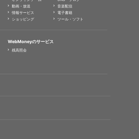
動画・放送
音楽配信
情報サービス
電子書籍
ショッピング
ツール・ソフト
WebMoneyのサービス
残高照会