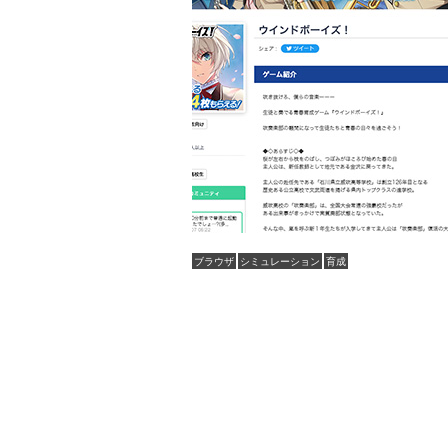
ブラウザ
シミュレーション
育成