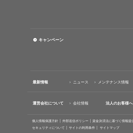
キャンペーン
最新情報
ニュース
メンテナンス情報
運営会社について
会社情報
法人のお客様へ
個人情報保護方針
外部送信ポリシー
資金決済法に基づく情報提
セキュリティについて
サイトの利用条件
サイトマップ