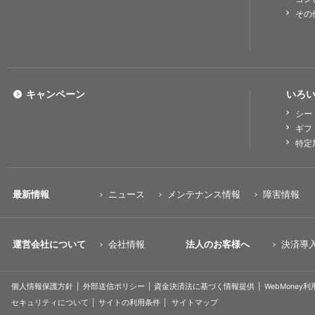
その
キャンペーン
いろい
シー
ギフ
特定
最新情報
ニュース
メンテナンス情報
障害情報
運営会社について
会社情報
法人のお客様へ
決済導
個人情報保護方針
外部送信ポリシー
資金決済法に基づく情報提供
WebMoney
セキュリティについて
サイトの利用条件
サイトマップ