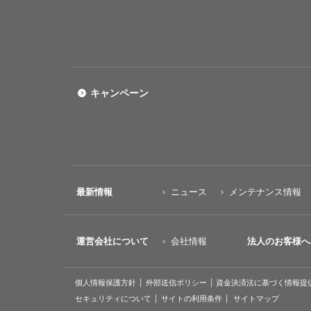
キャンペーン
最新情報
ニュース
メンテナンス情報
運営会社について
会社情報
法人のお客様へ
個人情報保護方針
外部送信ポリシー
資金決済法に基づく情報提
セキュリティについて
サイトの利用条件
サイトマップ