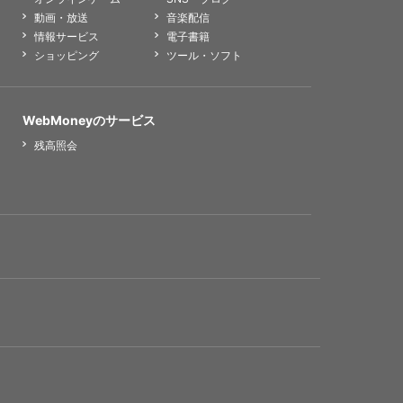
動画・放送
音楽配信
情報サービス
電子書籍
ショッピング
ツール・ソフト
WebMoneyのサービス
残高照会