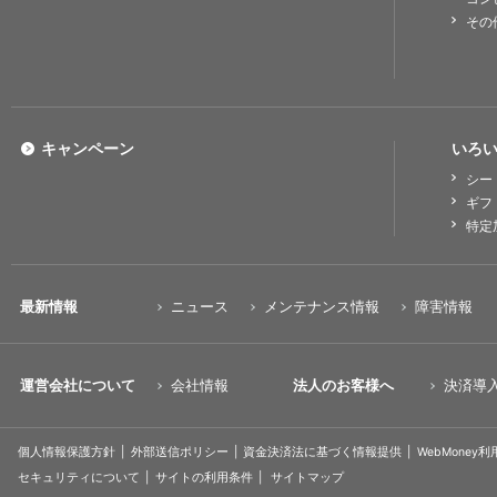
その
キャンペーン
いろい
シー
ギフ
特定
最新情報
ニュース
メンテナンス情報
障害情報
運営会社について
会社情報
法人のお客様へ
決済導
個人情報保護方針
外部送信ポリシー
資金決済法に基づく情報提供
WebMoney
セキュリティについて
サイトの利用条件
サイトマップ