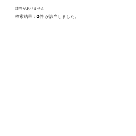
該当がありません
検索結果：
0
件 が該当しました。