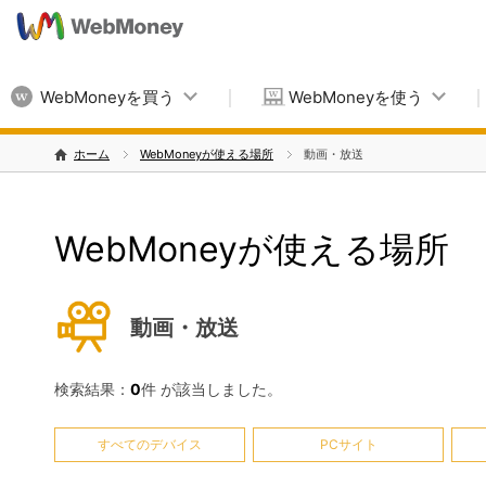
WebMoneyを買う
WebMoneyを使う
ホーム
WebMoneyが使える場所
動画・放送
WebMoneyが使える場所
動画・放送
検索結果：
0
件 が該当しました。
すべてのデバイス
PCサイト