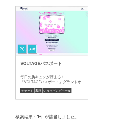
VOLTAGEパスポート
毎日の胸キュンが貯まる！
「VOLTAGEパスポート」グランドオ
ープン！
チケット
書籍
ショッピングモール
検索結果：
1
件 が該当しました。