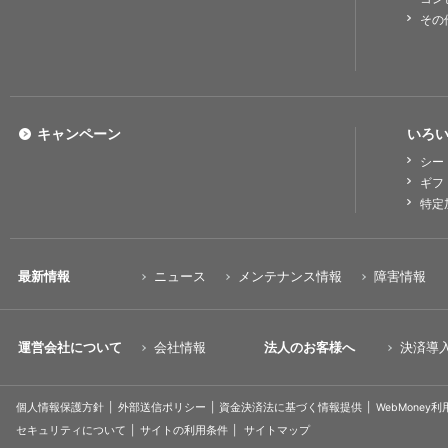
その
キャンペーン
いろい
シー
ギフ
特定
最新情報
ニュース
メンテナンス情報
障害情報
運営会社について
会社情報
法人のお客様へ
決済導
個人情報保護方針
外部送信ポリシー
資金決済法に基づく情報提供
WebMoney
セキュリティについて
サイトの利用条件
サイトマップ