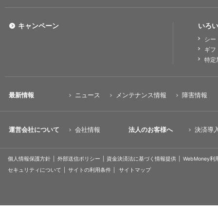
キャンペーン
いろい
シー
ギフ
特定
最新情報
ニュース
メンテナンス情報
障害情報
運営会社について
会社情報
法人のお客様へ
決済導
個人情報保護方針
外部送信ポリシー
資金決済法に基づく情報提供
WebMoney
セキュリティについて
サイトの利用条件
サイトマップ