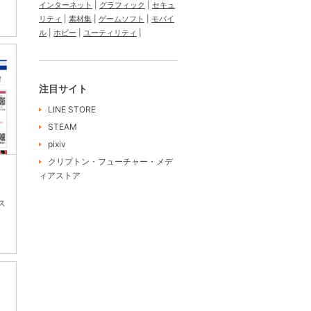
インターネット
グラフィック
セキュ
リティ
素材集
ゲームソフト
モバイ
ル
ホビー
ユーティリティ
注目サイト
LINE STORE
STEAM
pixiv
クリプトン・フューチャー・メデ
ィアストア
ス