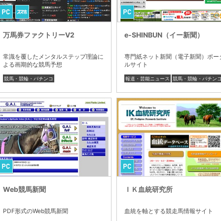
万馬券ファクトリーV2
e-SHINBUN（イー新聞）
常識を覆したメンタルステップ理論に
専門紙ネット新聞（電子新聞）ポー
よる画期的な競馬予想
ルサイト
競馬・競輪・パチンコ
報道・芸能ニュース
競馬・競輪・パチン
Web競馬新聞
ＩＫ血統研究所
PDF形式のWeb競馬新聞
血統を軸とする競走馬情報サイト