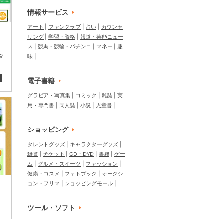
情報サービス
アート
ファンクラブ
占い
カウンセ
リング
学習・資格
報道・芸能ニュー
ス
競馬・競輪・パチンコ
マネー
趣
タ
味
コ
電子書籍
グラビア・写真集
コミック
雑誌
実
用・専門書
同人誌
小説
児童書
ショッピング
タレントグッズ
キャラクターグッズ
雑貨
チケット
CD・DVD
書籍
ゲー
ム
グルメ・スイーツ
ファッション
健康・コスメ
フォトブック
オークシ
ョン・フリマ
ショッピングモール
ツール・ソフト