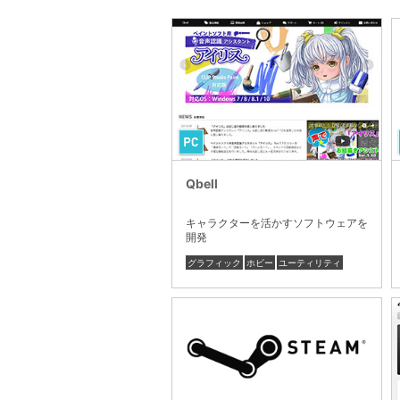
Qbell
キャラクターを活かすソフトウェアを
開発
グラフィック
ホビー
ユーティリティ