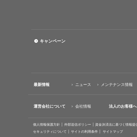
キャンペーン
最新情報
ニュース
メンテナンス情報
運営会社について
会社情報
法人のお客様へ
個人情報保護方針
外部送信ポリシー
資金決済法に基づく情報提
セキュリティについて
サイトの利用条件
サイトマップ