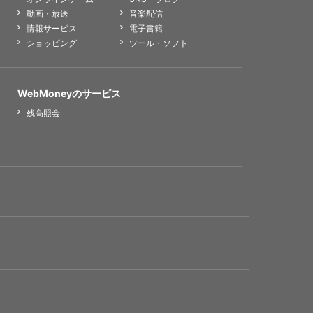
動画・放送
音楽配信
情報サービス
電子書籍
ショッピング
ツール・ソフト
WebMoneyのサービス
残高照会