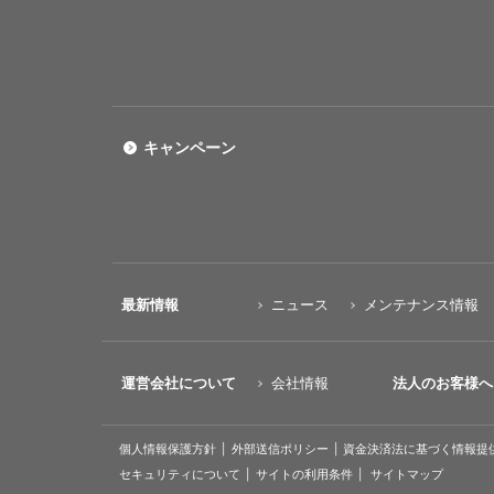
キャンペーン
最新情報
ニュース
メンテナンス情報
運営会社について
会社情報
法人のお客様へ
個人情報保護方針
外部送信ポリシー
資金決済法に基づく情報提
セキュリティについて
サイトの利用条件
サイトマップ