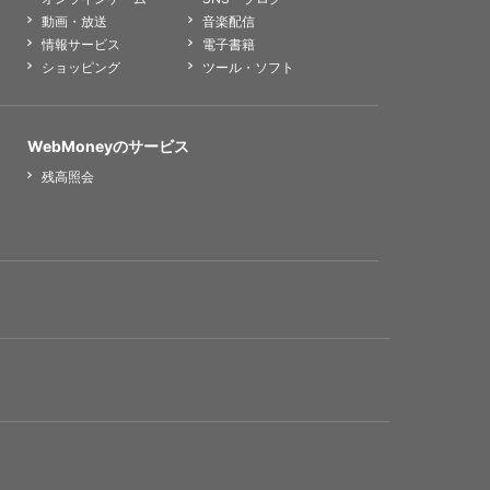
動画・放送
音楽配信
情報サービス
電子書籍
ショッピング
ツール・ソフト
WebMoneyのサービス
残高照会