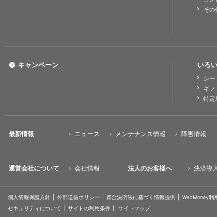
その
キャンペーン
いろい
シー
ギフ
特定
最新情報
ニュース
メンテナンス情報
障害情報
運営会社について
会社情報
法人のお客様へ
決済導
個人情報保護方針
外部送信ポリシー
資金決済法に基づく情報提供
WebMoney
セキュリティについて
サイトの利用条件
サイトマップ