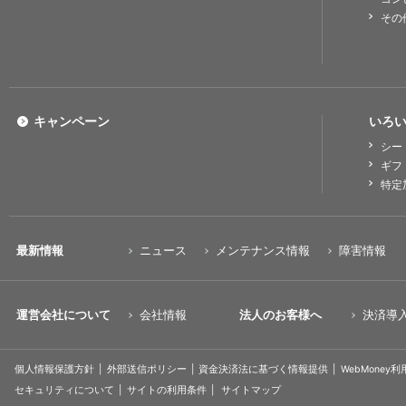
その
キャンペーン
いろい
シー
ギフ
特定
最新情報
ニュース
メンテナンス情報
障害情報
運営会社について
会社情報
法人のお客様へ
決済導
個人情報保護方針
外部送信ポリシー
資金決済法に基づく情報提供
WebMoney
セキュリティについて
サイトの利用条件
サイトマップ