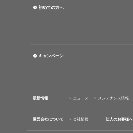
初めての方へ
キャンペーン
最新情報
ニュース
メンテナンス情報
運営会社について
会社情報
法人のお客様へ