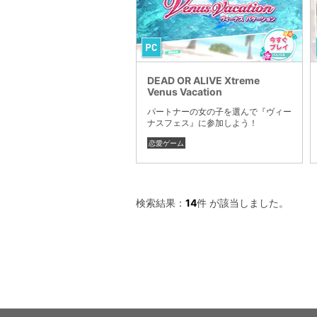
DEAD OR ALIVE Xtreme
Venus Vacation
パートナーの女の子を選んで『ヴィー
ナスフェス』に参加しよう！
恋愛ゲーム
検索結果：
14
件 が該当しました。