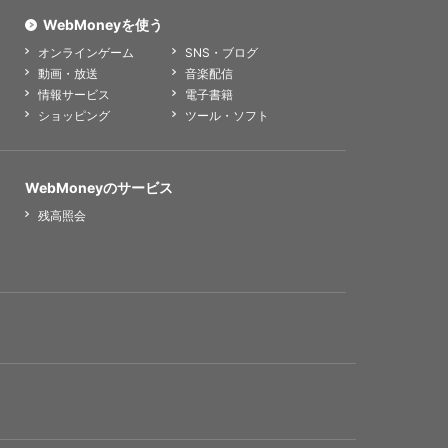
WebMoneyを使う
オンラインゲーム
SNS・ブログ
動画・放送
音楽配信
情報サービス
電子書籍
ショッピング
ツール・ソフト
WebMoneyのサービス
残高照会