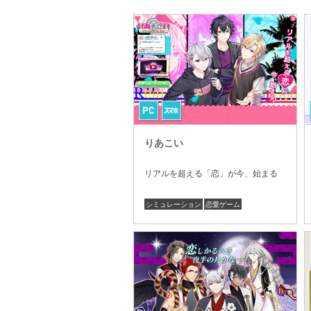
りあこい
リアルを超える「恋」が今、始まる
シミュレーション
恋愛ゲーム